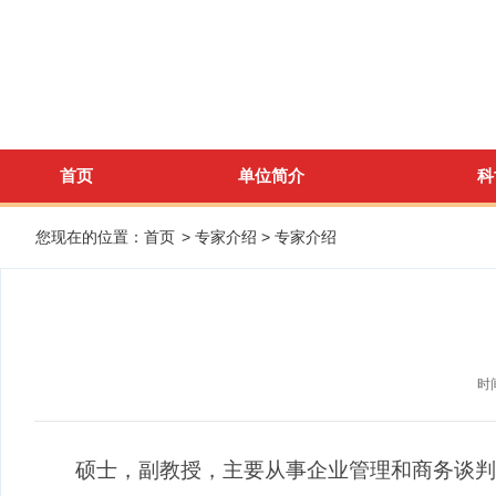
首页
单位简介
科
您现在的位置：
首页
>
专家介绍
>
专家介绍
时间
硕士，副教授，主要从事企业管理和商务谈