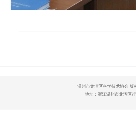
温州市龙湾区科学技术协会 版
地址：浙江温州市龙湾区行政管理