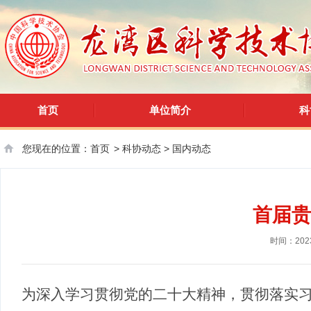
首页
单位简介
科
您现在的位置：
首页
>
科协动态
>
国内动态
首届贵
时间：2023
为深入学习贯彻党的二十大精神，贯彻落实