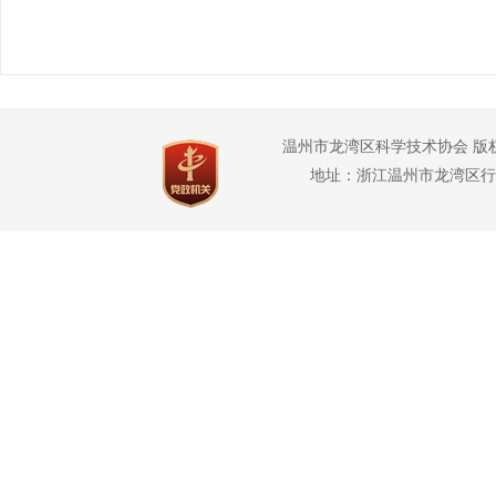
温州市龙湾区科学技术协会 版
地址：浙江温州市龙湾区行政管理