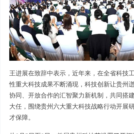
王进展在致辞中表示，近年来，在全省科技
性重大科技成果不断涌现，科技创新让贵州
协同、开放合作的汇智聚力新机制，共同搭
大任，围绕贵州六大重大科技战略行动开展
才保障。