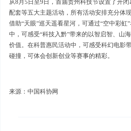
从8月5日至9日，首届贵州科技节设置了开
配套等五大主题活动，所有活动安排充分体
借助“天眼”巡天遥看星河，可通过“空中彩
中，可感受“科技入黔”带来的以智启智、山
价值。在科普惠民活动中，可感受科幻电影
碰撞，可体会创新创业等赛事的精彩。
来源：中国科协网