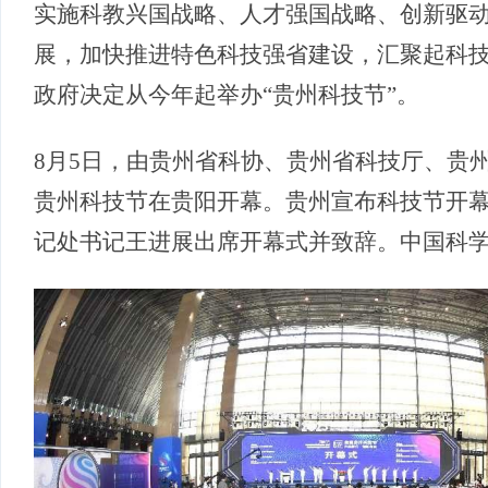
实施科教兴国战略、人才强国战略、创新驱
展，加快推进特色科技强省建设，汇聚起科
政府决定从今年起举办“贵州科技节”。
8月5日，由贵州省科协、贵州省科技厅、贵州
贵州科技节在贵阳开幕。贵州宣布科技节开
记处书记王进展出席开幕式并致辞。中国科