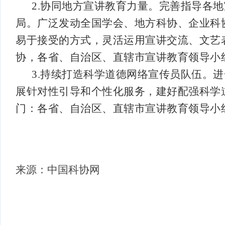
2.协同地方宣讲教育力量。完善指导各
局。广泛发动全国学会、地方科协、企业科
易于接受的方式，灵活运用宣讲交流、文艺
协，各省、自治区、直辖市宣讲教育领导小
3.持续打造科学道德网络宣传员队伍。
展针对性引导和个性化服务，建好配强科学
门：各省、自治区、直辖市宣讲教育领导小
来源：中国科协网