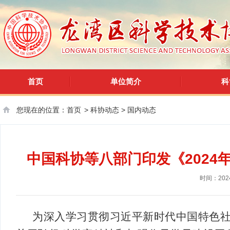
首页
单位简介
科
您现在的位置：
首页
>
科协动态
>
国内动态
中国科协等八部门印发《202
时间：2024
为深入学习贯彻习近平新时代中国特色