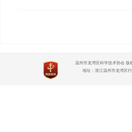
温州市龙湾区科学技术协会 版
地址：浙江温州市龙湾区行政管理