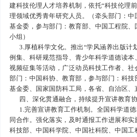
建科技伦理人才培养机制，依托“科技伦理
理领域优秀青年研究人员。（牵头部门：中
基金委，参与部门：教育部、中国工程院、
小组）
3.厚植科学文化。推出“学风涵养出版
例集、科研规范指导、青少年科学道德读本
视频征集等活动，广泛动员科技工作者、社
部门：中国科协、教育部，参与部门：科技
基金委、国家国防科工局，各省、自治区、
四、深化贯通融合，持续提升宣讲教育
1.完善宣讲教育工作机制。全国科学道
同合作。强化落实，及时通报工作进展和实
科技部、中国科学院、中国社科院、中国工