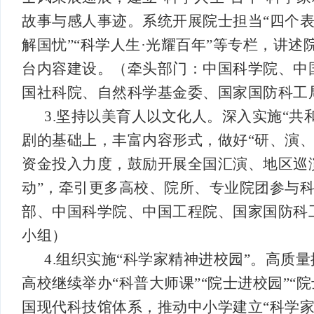
故事与感人事迹。系统开展院士担当“四个表
解国忧”“科学人生·光耀百年”等专栏，讲
台内容建设。（牵头部门：中国科学院、中
国社科院、自然科学基金委、国家国防科工
3.坚持以美育人以文化人。深入实施“
剧的基础上，丰富内容形式，做好“研、演
资金投入力度，鼓励开展全国汇演、地区巡
动”，牵引更多高校、院所、专业院团参与
部、中国科学院、中国工程院、国家国防科
小组）
4.组织实施“科学家精神进校园”。高
高校继续举办“科普大师课”“院士进校园”
国现代科技馆体系，推动中小学建立“科学