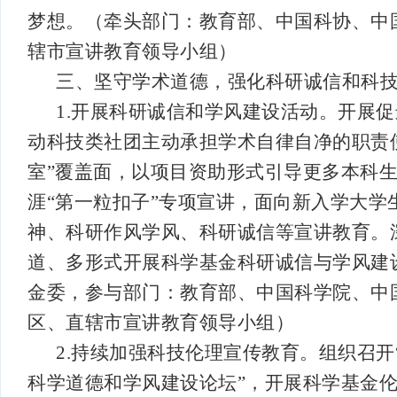
梦想。（牵头部门：教育部、中国科协、中
辖市宣讲教育领导小组）
三、坚守学术道德，强化科研诚信和科
1.开展科研诚信和学风建设活动。开展
动科技类社团主动承担学术自律自净的职责使
室”覆盖面，以项目资助形式引导更多本科
涯“第一粒扣子”专项宣讲，面向新入学大
神、科研作风学风、科研诚信等宣讲教育。
道、多形式开展科学基金科研诚信与学风建
金委，参与部门：教育部、中国科学院、中
区、直辖市宣讲教育领导小组）
2.持续加强科技伦理宣传教育。组织召开
科学道德和学风建设论坛”，开展科学基金