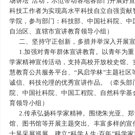
场讲坛”活动，示范带动各地各部门开展好
科技工作者为实现高水平科技自立自强贡献
学院，参与部门：科技部、中国社科院、中
自治区、直辖市宣讲教育领导小组）
二、坚持守正创新，多措并举深入开展
1.加强对青年群体宣讲教育。以青年为
学家精神宣传活动，支持高校开放校史馆、
慧教育公共服务平台、“风启学林”主题社
诚信、科技伦理的优秀宣讲作品。（牵头部
院、中国社科院、中国工程院、自然科学基
育领导小组）
2.传承弘扬科学家精神。围绕朱光亚、
馆、图书馆等开展主题突出、丰富多样的宣
士风采展巡展，建立“科学人生·百年”科学