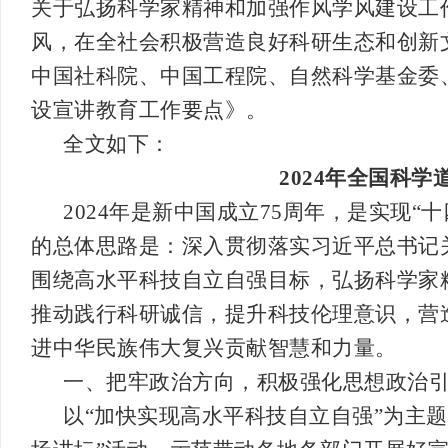
关于弘扬科学家精神和加强作风学风建设工
风，在全社会积极营造良好科研生态和创新
中国社科院、中国工程院、自然科学基金委、
设宣讲教育工作要点》。
全文如下：
2024年全国科
2024年是新中国成立75周年，是实现
的总体思路是：深入贯彻落实习近平总书记
围绕高水平科技自立自强目标，弘扬科学家
推动践行科研诚信，提升科技伦理意识，营
进中华民族伟大复兴贡献智慧和力量。
一、把牢政治方向，积极强化思想政治
以“加快实现高水平科技自立自强”为主