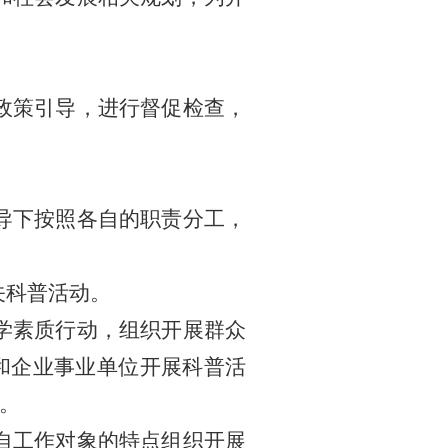
政策引导，进行督促检查，
导下按照各自的职责分工，
关科普活动。
学素质行动，组织开展群众
和企业事业单位开展科普活
。
自工作对象的特点组织开展