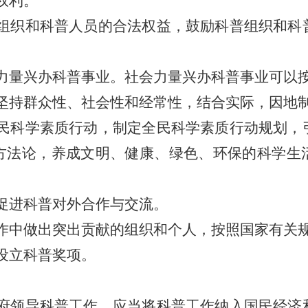
权利。
组织和科普人员的合法权益，鼓励科普组织和科
力量兴办科普事业。社会力量兴办科普事业可以
坚持群众性、社会性和经常性，结合实际，因地
民科学素质行动，制定全民科学素质行动规划，
方法论，养成文明、健康、绿色、环保的科学生
促进科普对外合作与交流。
作中做出突出贡献的组织和个人，按照国家有关
设立科普奖项。
府领导科普工作，应当将科普工作纳入国民经济