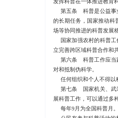
发挥科普在一体推进教育
第五条 科普是公益事
的长期任务，国家推动科
场等协同推进的科普发展
国家加强农村的科普工
立完善跨区域科普合作和
第六条 科普工作应当
对和抵制伪科学。
任何组织和个人不得以
第七条 国家机关、武
展科普工作，可以通过多
每年9月为全国科普月