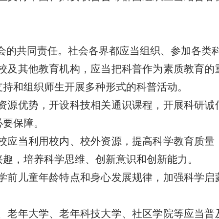
会的共同责任。社会各界都应当组织、参加各类
校及其他教育机构，应当把科普作为素质教育的
支持和组织师生开展多种形式的科普活动。
资源优势，开设科技相关通识课程，开展科研诚
必要保障。
校应当利用校内、校外资源，提高科学教育质量
兴趣，培养科学思维、创新意识和创新能力。
学前儿童年龄特点和身心发展规律，加强科学启
、老年大学、老年科技大学、社区学院等应当普