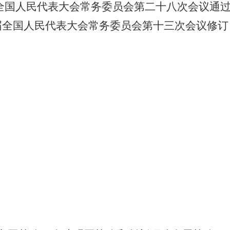
届全国人民代表大会常务委员会第二十八次会议通过 
届全国人民代表大会常务委员会第十三次会议修订