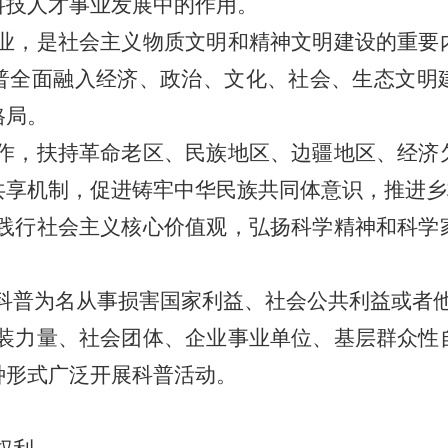
科技人才事业发展中的作用。
业，是社会主义物质文明和精神文明建设的重要
普全面融入经济、政治、文化、社会、生态文明
格局。
作，扶持革命老区、民族地区、边疆地区、经济
共享机制，促进铸牢中华民族共同体意识，推进乡
践行社会主义核心价值观，弘扬科学精神和科学
科普为名从事损害国家利益、社会公共利益或者
装力量、社会团体、企业事业单位、基层群众性
种形式广泛开展科普活动。
。