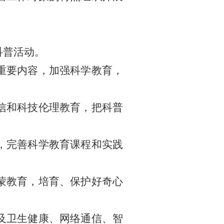
科普活动。
重要内容，加强科学教育，
信和科技伦理教育，把科普
，完善科学教育课程和实践
蒙教育，培育、保护好奇心
及卫生健康、网络通信、智