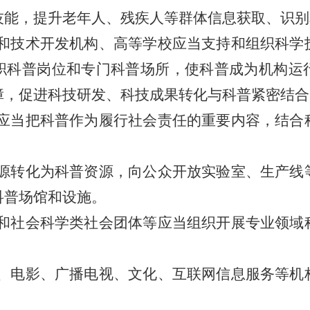
技能，提升老年人、残疾人等群体信息获取、识别
和技术开发机构、高等学校应当支持和组织科学
职科普岗位和专门科普场所，使科普成为机构运
障，促进科技研发、科技成果转化与科普紧密结合
应当把科普作为履行社会责任的重要内容，结合
源转化为科普资源，向公众开放实验室、生产线
科普场馆和设施。
和社会科学类社会团体等应当组织开展专业领域
、电影、广播电视、文化、互联网信息服务等机