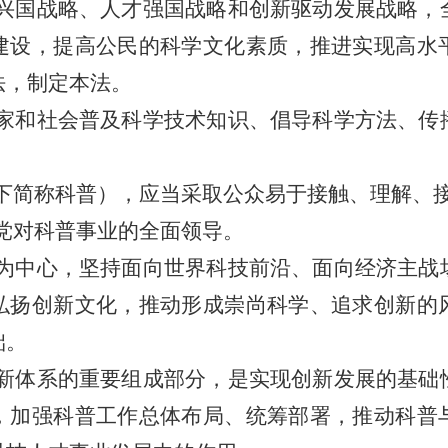
兴国战略、人才强国战略和创新驱动发展战略，
建设，提高公民的科学文化素质，推进实现高水
法，制定本法。
家和社会普及科学技术知识、倡导科学方法、传
下简称科普），应当采取公众易于接触、理解、
党对科普事业的全面领导。
为中心，坚持面向世界科技前沿、面向经济主战
弘扬创新文化，推动形成崇尚科学、追求创新的
础。
新体系的重要组成部分，是实现创新发展的基础
，加强科普工作总体布局、统筹部署，推动科普