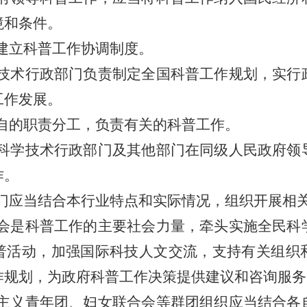
境和条件。
建立科普工作协调制度。
技术行政部门负责制定全国科普工作规划，实行
工作发展。
自的职责分工，负责有关的科普工作。
科学技术行政部门及其他部门在同级人民政府领
作。
门应当结合本行业特点和实际情况，组织开展相
会是科普工作的主要社会力量，牵头实施全民科
普活动，加强国际科技人文交流，支持有关组织
作规划，为政府科普工作决策提供建议和咨询服务
主义青年团、妇女联合会等群团组织应当结合各