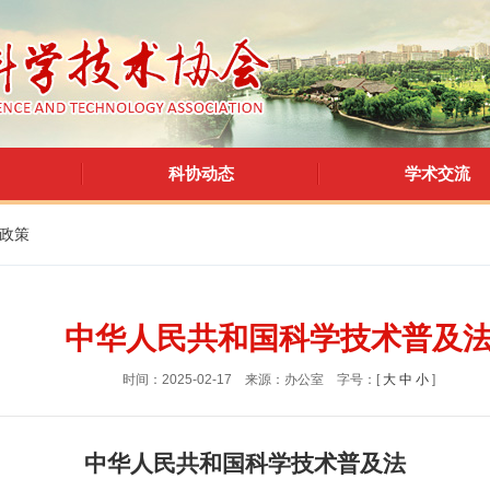
科协动态
学术交流
政策
中华人民共和国科学技术普及
时间：2025-02-17
来源：办公室
字号：[
大
中
小
]
中华人民共和国科学技术普及法