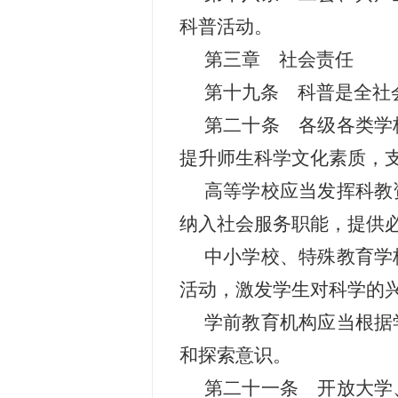
科普活动。
第三章 社会责任
第十九条 科普是全社
第二十条 各级各类学
提升师生科学文化素质，
高等学校应当发挥科教
纳入社会服务职能，提供
中小学校、特殊教育学
活动，激发学生对科学的
学前教育机构应当根据
和探索意识。
第二十一条 开放大学