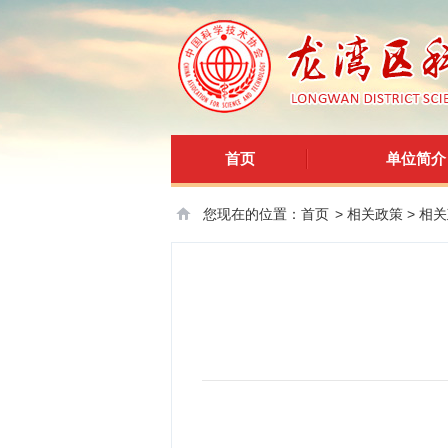
首页
单位简介
您现在的位置：
首页
>
相关政策
>
相关