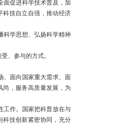
全面促进科学技术普及，加
平科技自立自强，推动经济
播科学思想、弘扬科学精神
接受、参与的方式。
场、面向国家重大需求、面
风尚，服务高质量发展，为
性工作。国家把科普放在与
与科技创新紧密协同，充分