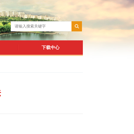
下载中心
法