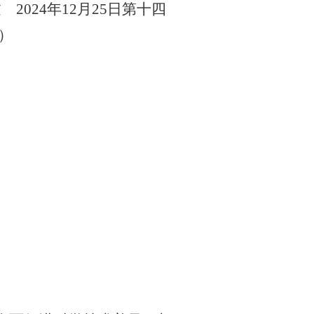
2024年12月25日第十四
）