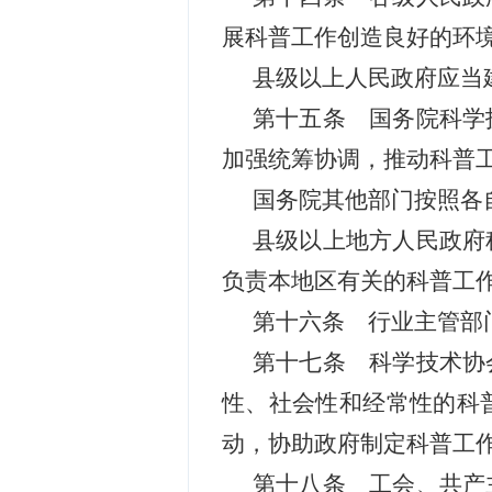
展科普工作创造良好的环
县级以上人民政府应当
第十五条 国务院科学
加强统筹协调，推动科普
国务院其他部门按照各
县级以上地方人民政府
负责本地区有关的科普工
第十六条 行业主管部
第十七条 科学技术协
性、社会性和经常性的科
动，协助政府制定科普工
第十八条 工会、共产