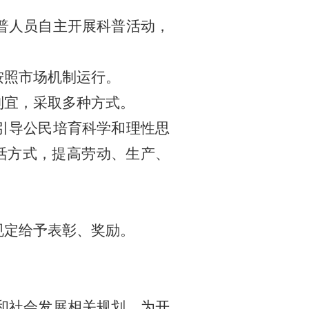
普人员自主开展科普活动，
按照市场机制运行。
制宜，采取多种方式。
引导公民培育科学和理性思
活方式，提高劳动、生产、
规定给予表彰、奖励。
和社会发展相关规划，为开