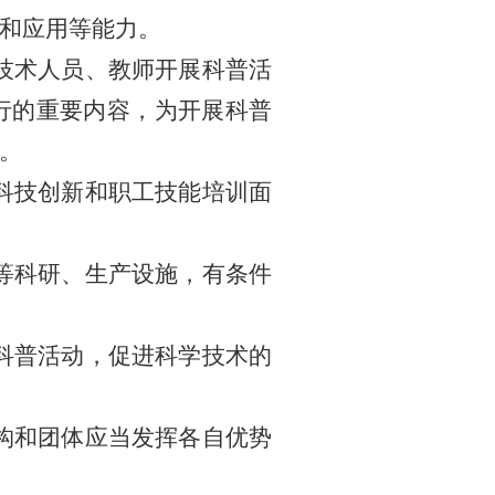
和应用等能力。
技术人员、教师开展科普活
行的重要内容，为开展科普
。
科技创新和职工技能培训面
等科研、生产设施，有条件
科普活动，促进科学技术的
构和团体应当发挥各自优势