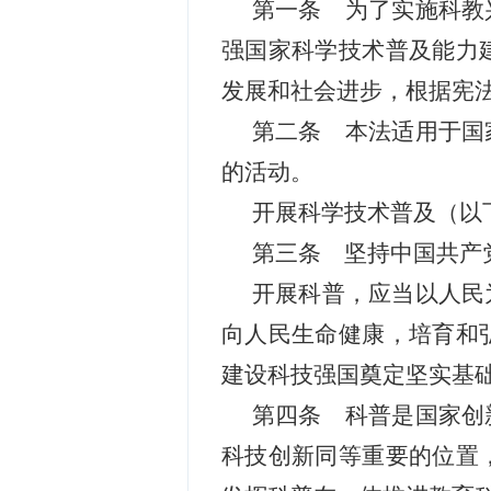
第一条 为了实施科教
强国家科学技术普及能力
发展和社会进步，根据宪
第二条 本法适用于国
的活动。
开展科学技术普及（以
第三条 坚持中国共产
开展科普，应当以人民
向人民生命健康，培育和
建设科技强国奠定坚实基
第四条 科普是国家创
科技创新同等重要的位置