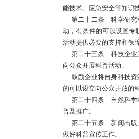
能技术、应急安全等知识
第二十二条 科学研究
动，有条件的可以设置专
活动提供必要的支持和保
第二十三条 科技企业
向公众开展科普活动。
鼓励企业将自身科技资
的可以设立向公众开放的
第二十四条 自然科学
普及推广。
第二十五条 新闻出版
做好科普宣传工作。