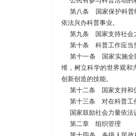
公民有参与科普活动的
第八条 国家保护科普
依法兴办科普事业。
第九条 国家支持社会
第十条 科普工作应当
第十一条 国家实施全
维，树立科学的世界观和
创新创造的技能。
第十二条 国家支持和
第十三条 对在科普工
国家鼓励社会力量依法
第二章 组织管理
第十四条 各级人民政