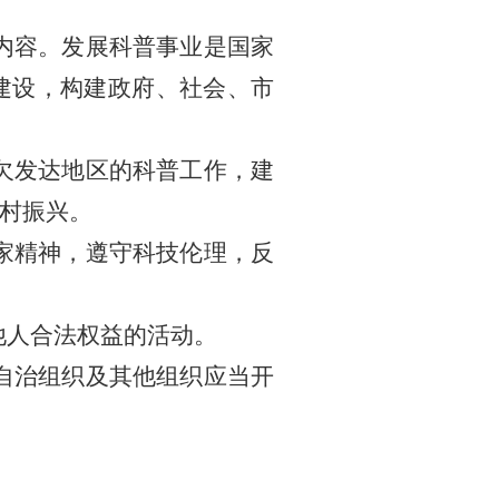
内容。发展科普事业是国家
建设，构建政府、社会、市
欠发达地区的科普工作，建
村振兴。
家精神，遵守科技伦理，反
他人合法权益的活动。
自治组织及其他组织应当开