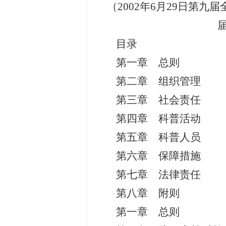
（2002年6月29日第九
目录
第一章 总则
第二章 组织管理
第三章 社会责任
第四章 科普活动
第五章 科普人员
第六章 保障措施
第七章 法律责任
第八章 附则
第一章 总则