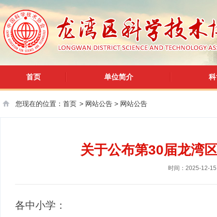
首页
单位简介
科
您现在的位置：
首页
>
网站公告
>
网站公告
关于公布第30届龙湾
时间：2025-12-15
各中小学：