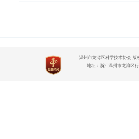
温州市龙湾区科学技术协会 版
地址：浙江温州市龙湾区行政管理