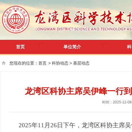
首页
单位简介
科
您现在的位置：
首页
>
科协动态
>
基层动态
龙湾区科协主席吴伊峰一行到
时间：2025-12-08
2025年11月26日下午，
龙湾区科协主席吴