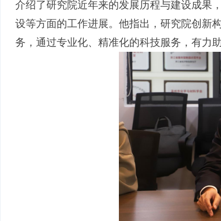
介绍了研究院近年来的发展历程与建设成果
设等方面的工作进展。他指出，研究院创新
务，通过专业化、精准化的科技服务，有力