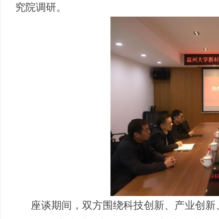
究院调研。
座谈期间，双方围绕科技创新、产业创新