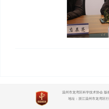
温州市龙湾区科学技术协会 版
地址：浙江温州市龙湾区行政管理