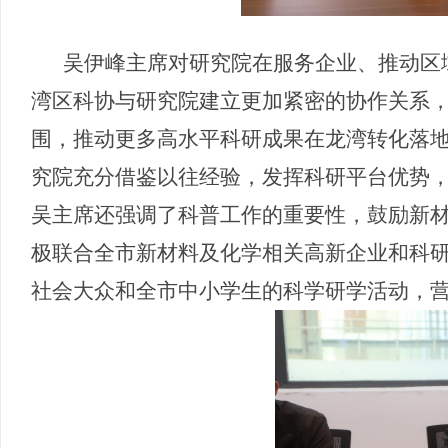
吴伊峰主席对研究院在服务企业、推动区
湾区科协与研究院建立更加紧密的协作关系
围，推动更多高水平科研成果在龙湾转化落
究院充分借鉴以往经验，发挥科研平台优势
吴主席还强调了科普工作的重要性，鼓励新
极联合全市新材料及化学相关高新企业和科
社会大众和全市中小学生的科学研学活动，