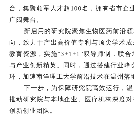
台，集聚领军人才超100名，拥有省市企
广阔舞台。
新启用的研究院聚焦生物医药前沿领
向，致力于产出高价值专利与顶尖学术成
教育资源，实施
“3+1+1”双导师制，
与产业创新精英。同时，通过搭建行业峰会
环，加速南洋理工大学前沿技术在温州落
下一步，为保障研究院高效运行，温
推动研究院与本地企业、医疗机构深度对
创新创业团队。