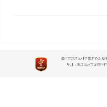
温州市龙湾区科学技术协会 版
地址：浙江温州市龙湾区行政管理