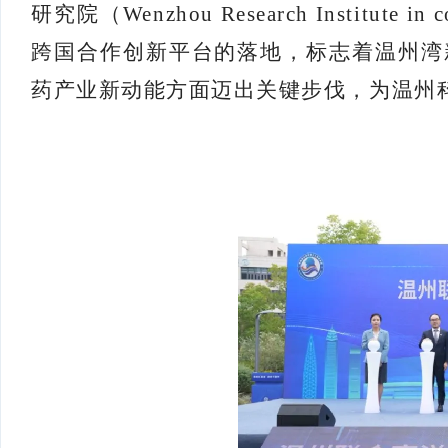
研究院（Wenzhou Research Institute
跨国合作创新平台的落地，标志着温州湾
药产业新动能方面迈出关键步伐，为温州