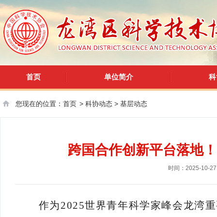
首页
单位简介
科
您现在的位置：
首页
>
科协动态
>
基层动态
跨国合作创新平台落地！
时间：2025-10-27
作为
2025世界青年科学家峰会龙湾