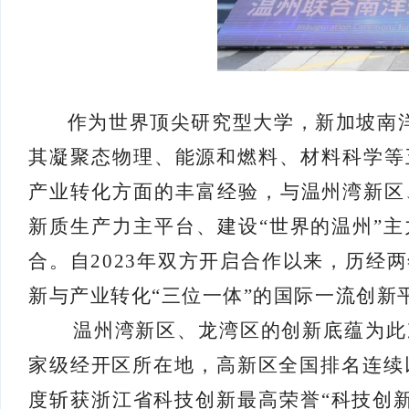
作为世界顶尖研究型大学，新加坡南
其凝聚态物理、能源和燃料、材料科学等
产业转化方面的丰富经验，与温州湾新区
新质生产力主平台、建设“世界的温州”
合。自2023年双方开启合作以来，历经
新与产业转化“三位一体”的国际一流创新
温州湾新区、龙湾区的创新底蕴为此
家级经开区所在地，高新区全国排名连续
度斩获浙江省科技创新最高荣誉“科技创新